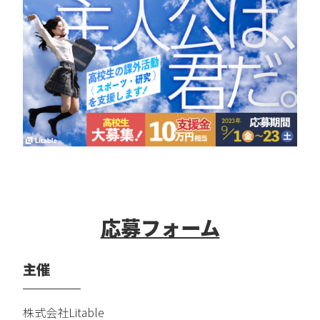
応募フォーム
主催
株式会社Litable