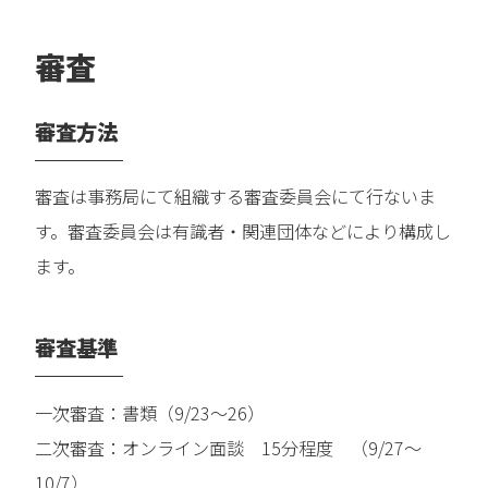
審査
審査方法
審査は事務局にて組織する審査委員会にて行ないま
す。審査委員会は有識者・関連団体などにより構成し
ます。
審査基準
一次審査：書類（9/23～26）
二次審査：オンライン面談 15分程度 （9/27～
10/7）