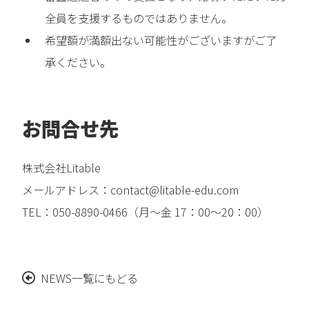
全員を支援するものではありません。
希望額が満額出ない可能性がございますがご了
承ください。
お問合せ先
株式会社Litable
メールアドレス：contact@litable-edu.com
TEL：050-8890-0466（月～金 17：00～20：00）
NEWS一覧にもどる