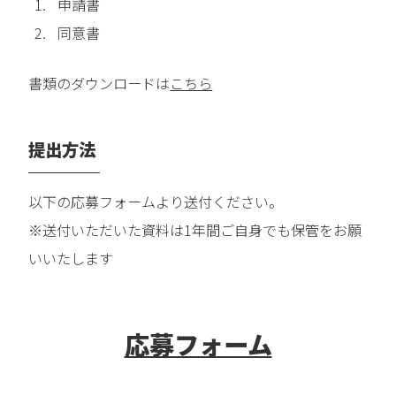
申請書
同意書
書類のダウンロードは
こちら
提出方法
以下の応募フォームより送付ください。
※送付いただいた資料は1年間ご自身でも保管をお願
いいたします
応募フォーム