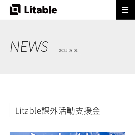
NEWS
2023.09.01
Litable課外活動支援金