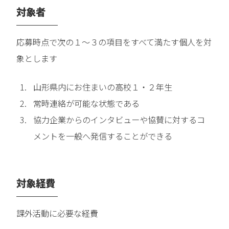
対象者
応募時点で次の１～３の項目をすべて満たす個人を対
象とします
山形県内にお住まいの高校１・２年生
常時連絡が可能な状態である
協力企業からのインタビューや協賛に対するコ
メントを一般へ発信することができる
対象経費
課外活動に必要な経費