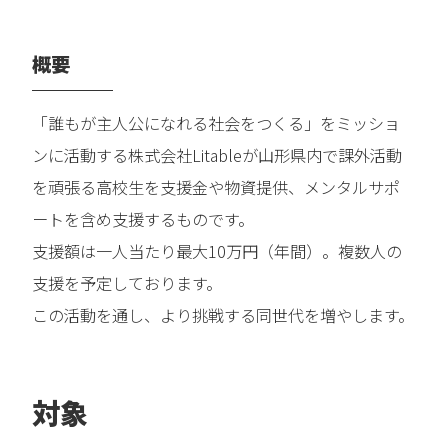
概要
「誰もが主人公になれる社会をつくる」をミッショ
ンに活動する株式会社Litableが山形県内で課外活動
を頑張る高校生を支援金や物資提供、メンタルサポ
ートを含め支援するものです。
支援額は一人当たり最大10万円（年間）。複数人の
支援を予定しております。
この活動を通し、より挑戦する同世代を増やします。
対象