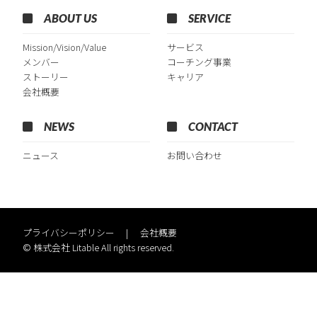
ABOUT US
SERVICE
Mission/Vision/Value
サービス
メンバー
コーチング事業
ストーリー
キャリア
会社概要
NEWS
CONTACT
ニュース
お問い合わせ
プライバシーポリシー
会社概要
© 株式会社 Litable All rights reserved.