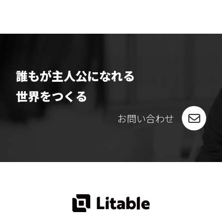
誰もが主人公になれる
世界をつくる
お問い合わせ