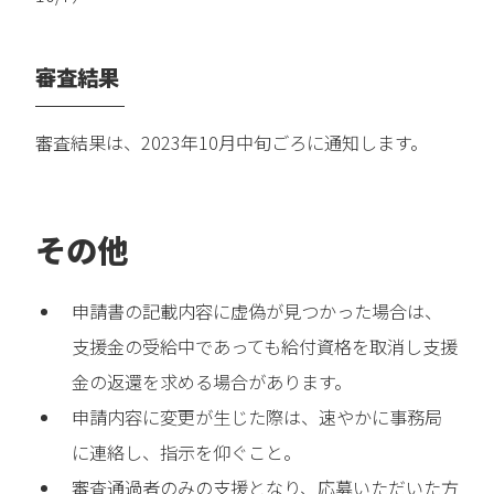
審査結果
審査結果は、2023年10月中旬ごろに通知します。
その他
申請書の記載内容に虚偽が見つかった場合は、
支援金の受給中であっても給付資格を取消し支援
金の返還を求める場合があります。
申請内容に変更が生じた際は、速やかに事務局
に連絡し、指示を仰ぐこと。
審査通過者のみの支援となり、応募いただいた方